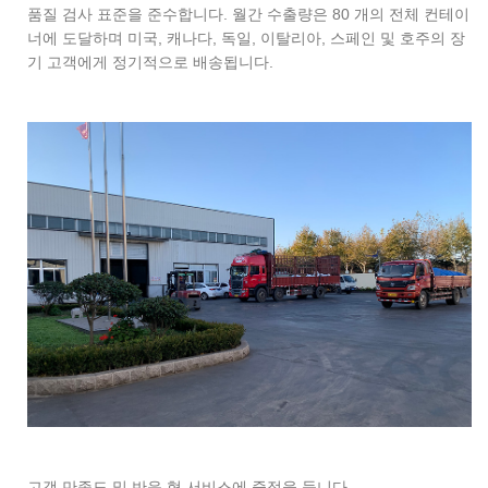
품질 검사 표준을 준수합니다. 월간 수출량은 80 개의 전체 컨테이
너에 도달하며 미국, 캐나다, 독일, 이탈리아, 스페인 및 호주의 장
기 고객에게 정기적으로 배송됩니다.
고객 만족도 및 반응 형 서비스에 중점을 둡니다