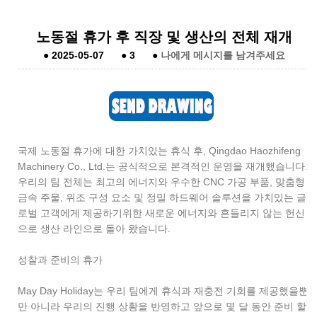
노동절 휴가 후 직장 및 생산의 전체 재개
●
2025-05-07
●
3
●
나에게 메시지를 남겨주세요
국제 노동절 휴가에 대한 가치있는 휴식 후, Qingdao Haozhifeng
Machinery Co., Ltd.는 공식적으로 본격적인 운영을 재개했습니다.
우리의 팀 전체는 최고의 에너지와 우수한 CNC 가공 부품, 맞춤형
금속 주물, 위조 구성 요소 및 정밀 하드웨어 솔루션을 가치있는 글
로벌 고객에게 제공하기위한 새로운 에너지와 흔들리지 않는 헌신
으로 생산 라인으로 돌아 왔습니다.
성찰과 준비의 휴가
May Day Holiday는 우리 팀에게 휴식과 재충전 기회를 제공했을뿐
만 아니라 우리의 진행 상황을 반영하고 앞으로 몇 달 동안 준비 할