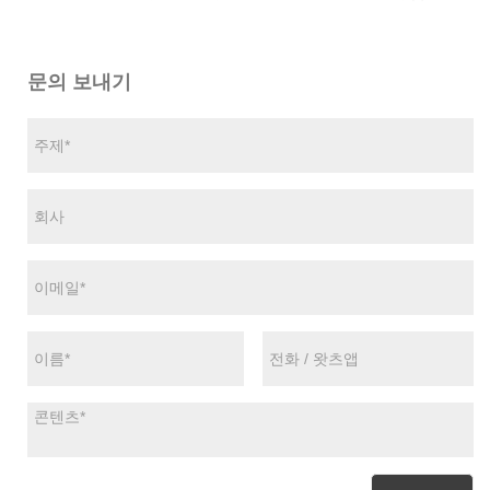
문의 보내기