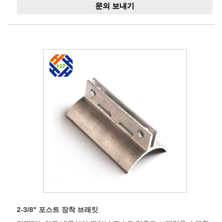
문의 보내기
2-3/8" 포스트 장착 브래킷