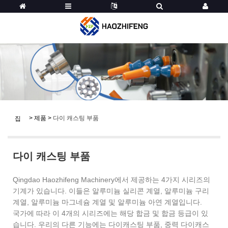
>
제품
>
다이 캐스팅 부품
집
다이 캐스팅 부품
Qingdao Haozhifeng Machinery에서 제공하는 4가지 시리즈의
기계가 있습니다. 이들은 알루미늄 실리콘 계열, 알루미늄 구리
계열, 알루미늄 마그네슘 계열 및 알루미늄 아연 계열입니다.
국가에 따라 이 4개의 시리즈에는 해당 합금 및 합금 등급이 있
습니다. 우리의 다른 기능에는 다이캐스팅 부품, 중력 다이캐스