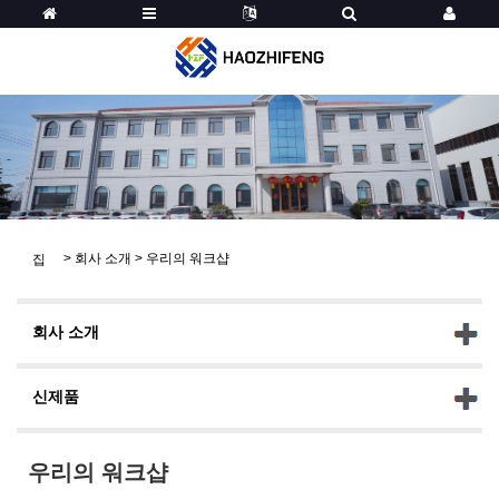
>
회사 소개
>
우리의 워크샵
집
회사 소개
신제품
우리의 워크샵