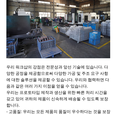
우리 워크샵의 강점은 전문성과 앞선 기술에 있습니다. 다
양한 공정을 제공함으로써 다양한 가공 및 주조 요구 사항
에 대한 솔루션을 제공할 수 있습니다. 우리와 협력하면 다
음과 같은 여러 가지 이점을 얻을 수 있습니다.
우리는 프로토타입 제작과 생산을 위한 빠른 처리 시간을
갖고 있어 귀하의 제품이 신속하게 배송될 수 있도록 보장
합니다.
- 고품질: 우리는 모든 제품의 품질이 우수하다는 것을 보장