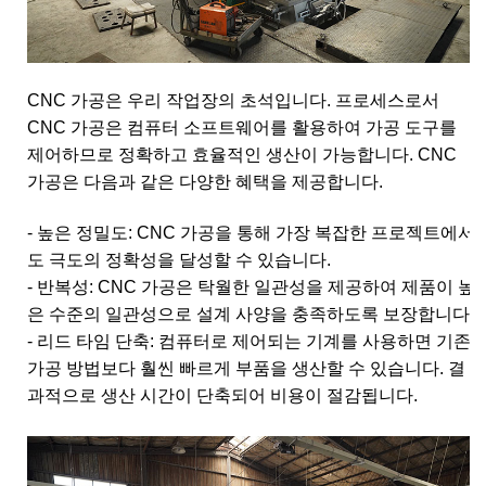
CNC 가공은 우리 작업장의 초석입니다. 프로세스로서
CNC 가공은 컴퓨터 소프트웨어를 활용하여 가공 도구를
제어하므로 정확하고 효율적인 생산이 가능합니다. CNC
가공은 다음과 같은 다양한 혜택을 제공합니다.
- 높은 정밀도: CNC 가공을 통해 가장 복잡한 프로젝트에서
도 극도의 정확성을 달성할 수 있습니다.
- 반복성: CNC 가공은 탁월한 일관성을 제공하여 제품이 높
은 수준의 일관성으로 설계 사양을 충족하도록 보장합니다.
- 리드 타임 단축: 컴퓨터로 제어되는 기계를 사용하면 기존
가공 방법보다 훨씬 빠르게 부품을 생산할 수 있습니다. 결
과적으로 생산 시간이 단축되어 비용이 절감됩니다.