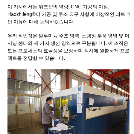
이 기사에서는 워크샵의 역량, CNC 가공의 이점,
Haozhifeng®이 가공 및 주조 요구 사항에 이상적인 파트너
인 이유에 대해 논의하겠습니다.
우리 작업장은 알루미늄 주조 영역, 스탬핑 부품 ​​영역 및 머
시닝 센터의 세 가지 생산 영역으로 구분됩니다. 이 조직은
모든 ​​프로세스의 효율성을 보장하며 적시에 원활하게 프로
젝트를 전달할 수 있습니다.