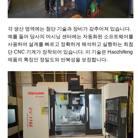
각 생산 영역에는 첨단 기술과 장비가 갖추어져 있습니다.
예를 들어 당사의 머시닝 센터에는 자동화된 소프트웨어를
사용하여 설계를 빠르고 정확하게 해석하고 실행하는 최첨
단 CNC 기계가 장착되어 있습니다. 이 기술은 Haozhifeng
제품의 특징인 정밀도와 반복성을 보장합니다.