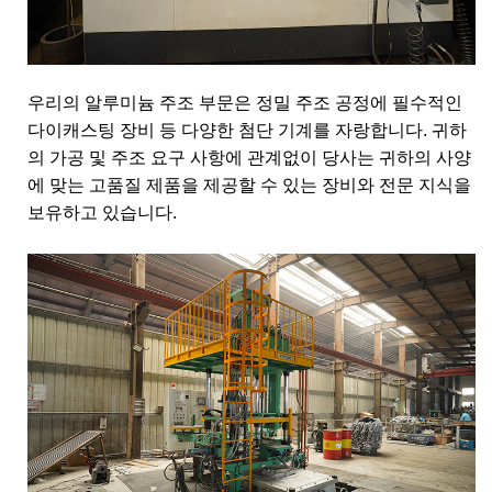
우리의 알루미늄 주조 부문은 정밀 주조 공정에 필수적인
다이캐스팅 장비 등 다양한 첨단 기계를 자랑합니다. 귀하
의 가공 및 주조 요구 사항에 관계없이 당사는 귀하의 사양
에 맞는 고품질 제품을 제공할 수 있는 장비와 전문 지식을
보유하고 있습니다.