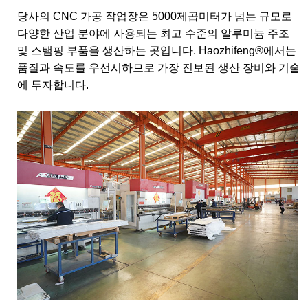
당사의 CNC 가공 작업장은 5000제곱미터가 넘는 규모로
다양한 산업 분야에 사용되는 최고 수준의 알루미늄 주조
및 스탬핑 부품을 생산하는 곳입니다. Haozhifeng®에서는
품질과 속도를 우선시하므로 가장 진보된 생산 장비와 기술
에 투자합니다.