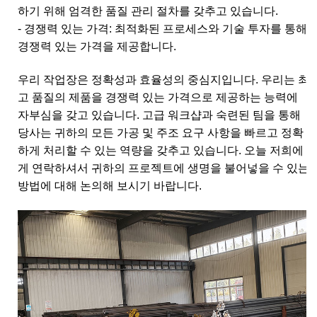
하기 위해 엄격한 품질 관리 절차를 갖추고 있습니다.
- 경쟁력 있는 가격: 최적화된 프로세스와 기술 투자를 통해
경쟁력 있는 가격을 제공합니다.
우리 작업장은 정확성과 효율성의 중심지입니다. 우리는 최
고 품질의 제품을 경쟁력 있는 가격으로 제공하는 능력에
자부심을 갖고 있습니다. 고급 워크샵과 숙련된 팀을 통해
당사는 귀하의 모든 가공 및 주조 요구 사항을 빠르고 정확
하게 처리할 수 있는 역량을 갖추고 있습니다. 오늘 저희에
게 연락하셔서 귀하의 프로젝트에 생명을 불어넣을 수 있는
방법에 대해 논의해 보시기 바랍니다.